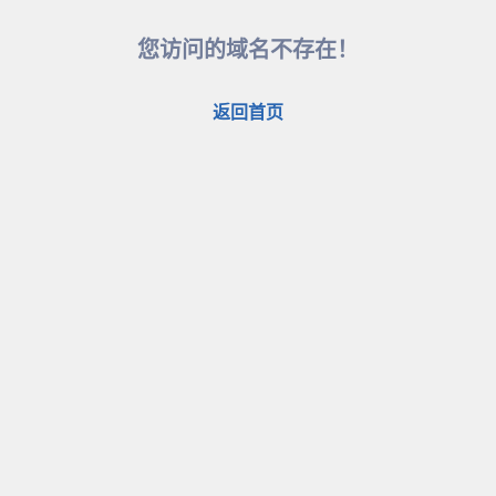
您访问的域名不存在！
返回首页