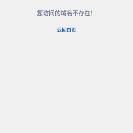
您访问的域名不存在！
返回首页