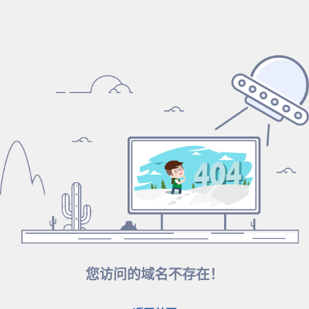
您访问的域名不存在！